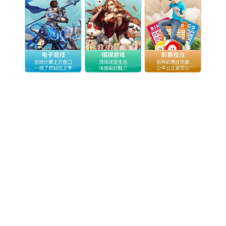
物联网
智能设备
通信服务