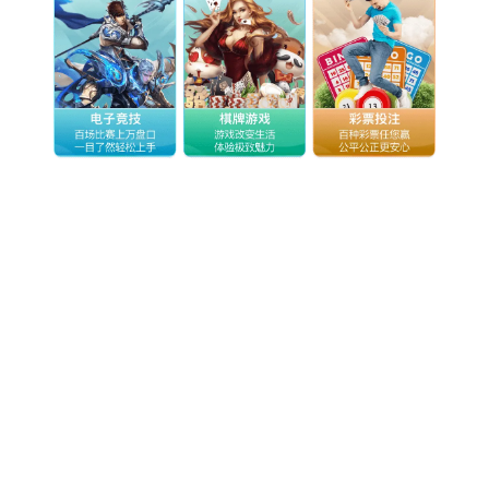
物联网
智能设备
通信服务