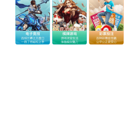
物联网
智能设备
通信服务