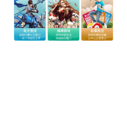
物联网
智能设备
通信服务