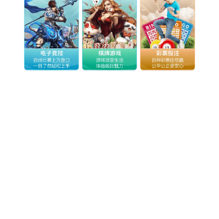
物联网
智能设备
通信服务